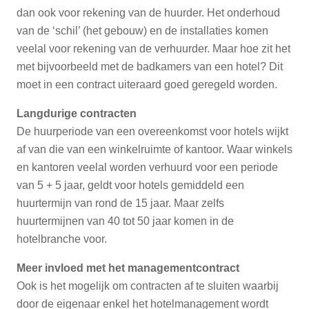
dan ook voor rekening van de huurder. Het onderhoud
van de ‘schil’ (het gebouw) en de installaties komen
veelal voor rekening van de verhuurder. Maar hoe zit het
met bijvoorbeeld met de badkamers van een hotel? Dit
moet in een contract uiteraard goed geregeld worden.
Langdurige contracten
De huurperiode van een overeenkomst voor hotels wijkt
af van die van een winkelruimte of kantoor. Waar winkels
en kantoren veelal worden verhuurd voor een periode
van 5 + 5 jaar, geldt voor hotels gemiddeld een
huurtermijn van rond de 15 jaar. Maar zelfs
huurtermijnen van 40 tot 50 jaar komen in de
hotelbranche voor.
Meer invloed met het managementcontract
Ook is het mogelijk om contracten af te sluiten waarbij
door de eigenaar enkel het hotelmanagement wordt