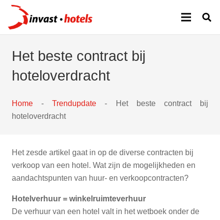
Het beste contract bij
hoteloverdracht
Home
-
Trendupdate
-
Het beste contract bij
hoteloverdracht
Het zesde artikel gaat in op de diverse contracten bij
verkoop van een hotel. Wat zijn de mogelijkheden en
aandachtspunten van huur- en verkoopcontracten?
Hotelverhuur = winkelruimteverhuur
De verhuur van een hotel valt in het wetboek onder de