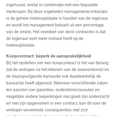
ingehuurd, veelal in combinatie met een bepaalde
merknaam. Bij deze zogeheten managementcontracten
is de gehele hotelexploitatie in handen van de eigenaar
en wordt het management betaald uit een percentage
van de omzet. Het voordeel van deze contracten is dat
de eigenaar veel meer invloed heeft op de
hotelexploitatie.
Koopcontract: beperk de aansprakelijkheid
Bij het opstellen van een koopcontract is het van belang
dat de verkoper na het tekenen van de overeenkomst en
de daaropvolgende transactie ook daadwerkelijk de
transactie heeft afgerond. Wanneer verschillende zaken
ten aanzien van garanties, ouderdomsclausules en
mogelijke andere beperkingen niet goed zijn onderzocht
en niet zijn opgenomen in een contract, kan dit voor de
verkoper vervelende consequenties met zich