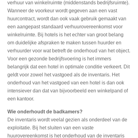
verhuur van winkelruimte (middenstands bedrijfsruimte).
Wanneer de voorkeur wordt gegeven aan een vast
huurcontract, wordt dan ook vaak gebruik gemaakt van
een aangepast standaard verhuurovereenkomst voor
winkelruimte. Bij hotels is het echter van groot belang
om duidelijke afspraken te maken tussen huurder en
verhuurder voor wat betreft de onderhoud van het object.
Voor een gezonde bedrijfsvoering is het immers
belangrijk dat een hotel in optimale conditie verkeert. Dit
geldt voor zowel het vastgoed als de inventaris. Het
onderhoud van het vastgoed van een hotel is dan ook
intensiever dan dat van bijvoorbeeld een winkelpand of
een kantoor.
Wie onderhoudt de badkamers?
De inventaris wordt veelal gezien als onderdeel van de
exploitatie. Bij het sluiten van een vaste
huurovereenkomst is het onderhoud van de inventaris