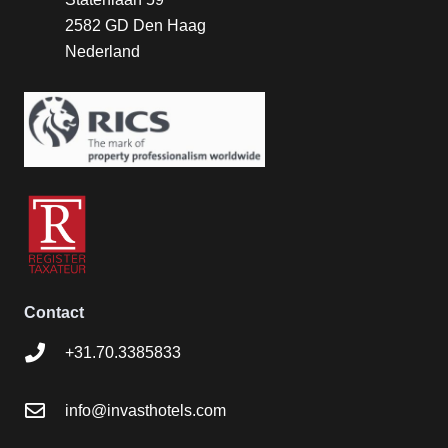
2582 GD Den Haag
Nederland
Contact
+31.70.3385833
info@invasthotels.com