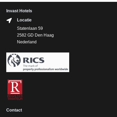
Invast Hotels
Locatie
Statenlaan 59
2582 GD Den Haag
Nederland
Contact