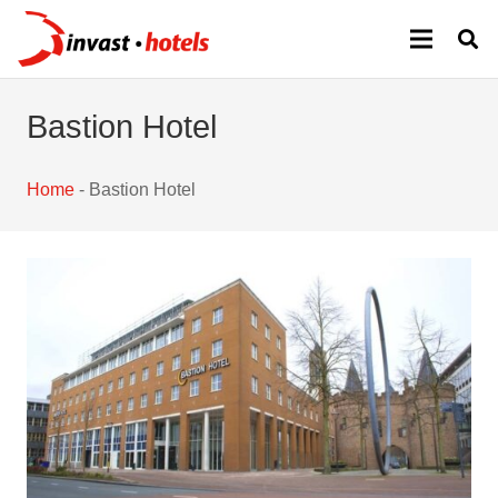
Bastion Hotel
Home
-
Bastion Hotel