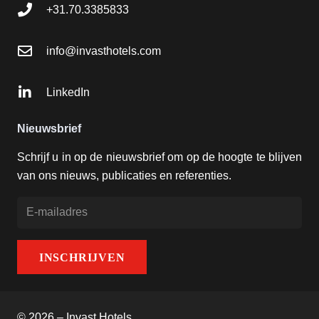
+31.70.3385833
info@invasthotels.com
LinkedIn
Nieuwsbrief
Schrijf u in op de nieuwsbrief om op de hoogte te blijven
van ons nieuws, publicaties en referenties.
© 2026 – Invast Hotels