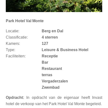
Park Hotel Val Monte
Locatie:
Berg en Dal
Classificatie:
4 sterren
Kamers:
127
Type:
Leisure & Business Hotel
Faciliteiten:
Receptie
Bar
Restaurant
terras
Vergaderzalen
Zwembad
Opdracht:
In opdracht van de eigenaar heeft Invast
hotel de verkoop van het Park Hotel Val Monte begeleid.