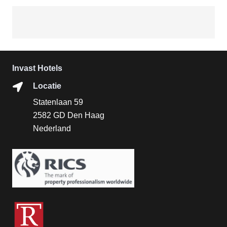
Invast Hotels
Locatie
Statenlaan 59
2582 GD Den Haag
Nederland