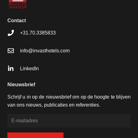
Contact
+31.70.3385833
info@invasthotels.com
LinkedIn
Nieuwsbrief
Schrijf u in op de nieuwsbrief om op de hoogte te blijven
van ons nieuws, publicaties en referenties.