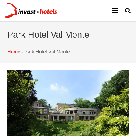
Park Hotel Val Monte
Home
-
Park Hotel Val Monte