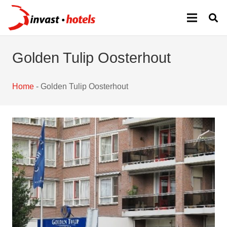
Golden Tulip Oosterhout
Home
-
Golden Tulip Oosterhout