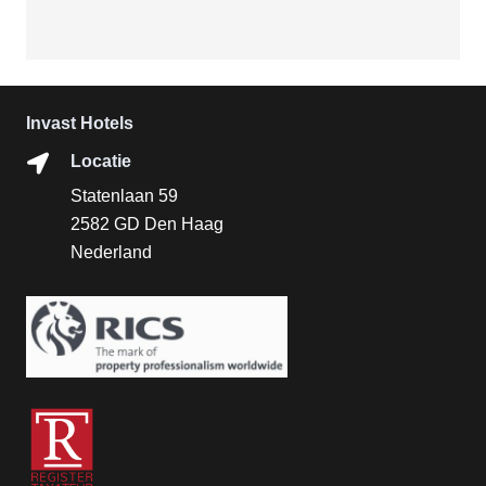
Invast Hotels
Locatie
Statenlaan 59
2582 GD Den Haag
Nederland