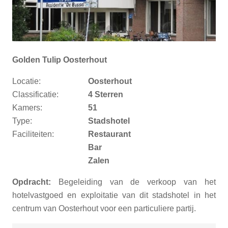
Golden Tulip Oosterhout
Locatie:
Oosterhout
Classificatie:
4 Sterren
Kamers:
51
Type:
Stadshotel
Faciliteiten:
Restaurant
Bar
Zalen
Opdracht:
Begeleiding van de verkoop van het
hotelvastgoed en exploitatie van dit stadshotel in het
centrum van Oosterhout voor een particuliere partij.