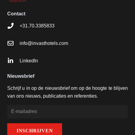
Contact
+31.70.3385833
info@invasthotels.com
LinkedIn
Nieuwsbrief
Schrijf u in op de nieuwsbrief om op de hoogte te blijven
van ons nieuws, publicaties en referenties.