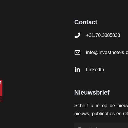
Contact
+31.70.3385833
info@invasthotels.
LinkedIn
Nieuwsbrief
Schrijf u in op de nie
nieuws, publicaties en re