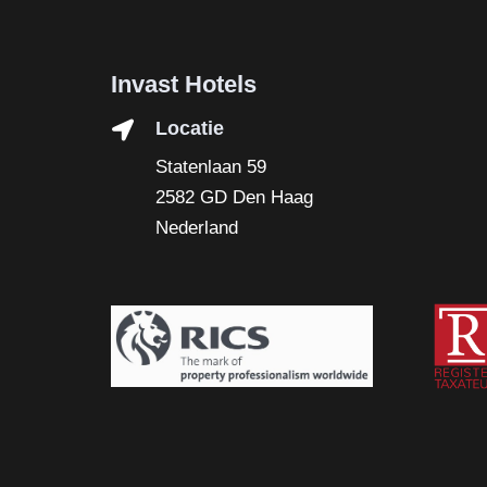
Invast Hotels
Locatie
Statenlaan 59
2582 GD Den Haag
Nederland