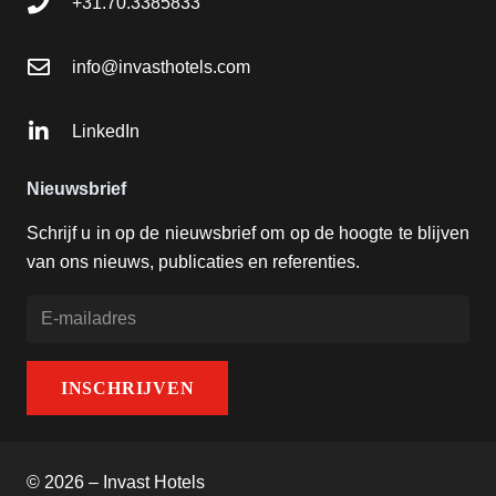
+31.70.3385833
info@invasthotels.com
LinkedIn
Nieuwsbrief
Schrijf u in op de nieuwsbrief om op de hoogte te blijven
van ons nieuws, publicaties en referenties.
© 2026 – Invast Hotels