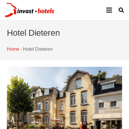
Hotel Dieteren
Home
-
Hotel Dieteren