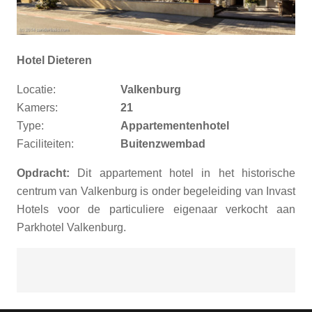
Hotel Dieteren
Locatie:
Valkenburg
Kamers:
21
Type:
Appartementenhotel
Faciliteiten:
Buitenzwembad
Opdracht:
Dit appartement hotel in het historische
centrum van Valkenburg is onder begeleiding van Invast
Hotels voor de particuliere eigenaar verkocht aan
Parkhotel Valkenburg.