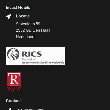
Invast Hotels
Locatie
Statenlaan 59
2582 GD Den Haag
Nederland
Contact