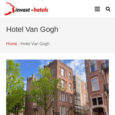
Hotel Van Gogh
Home
-
Hotel Van Gogh