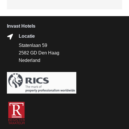
Invast Hotels
Locatie
Statenlaan 59
2582 GD Den Haag
Nederland