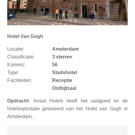
Hotel Van Gogh
Locatie:
Amsterdam
Classificatie:
3 sterren
Kamers:
56
Type:
Stadshotel
Faciliteiten:
Receptie
Ontbijtzaal
Opdracht:
Invast Hotels heeft het vastgoed en de
hotelexploitatie getaxeerd van het Hotel van Gogh in
Amsterdam.