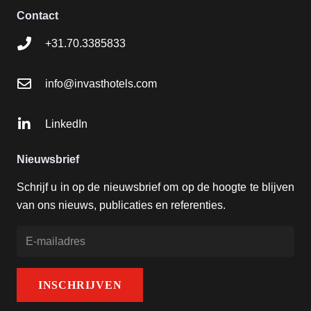
Contact
+31.70.3385833
info@invasthotels.com
LinkedIn
Nieuwsbrief
Schrijf u in op de nieuwsbrief om op de hoogte te blijven
van ons nieuws, publicaties en referenties.