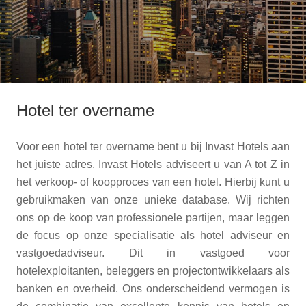
Hotel ter overname
Voor een hotel ter overname bent u bij Invast Hotels aan
het juiste adres. Invast Hotels adviseert u van A tot Z in
het verkoop- of koopproces van een hotel. Hierbij kunt u
gebruikmaken van onze unieke database. Wij richten
ons op de koop van professionele partijen, maar leggen
de focus op onze specialisatie als hotel adviseur en
vastgoedadviseur. Dit in vastgoed voor
hotelexploitanten, beleggers en projectontwikkelaars als
banken en overheid. Ons onderscheidend vermogen is