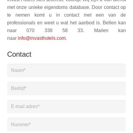
met onze unieke eigendoms database. Door contact op
te nemen komt u in contact met een van de
professionals en weet u wat het aanbod is. Bellen kan
naar 070 338 58 33. Mailen kan
naar
info@invasthotels.com
.
Contact