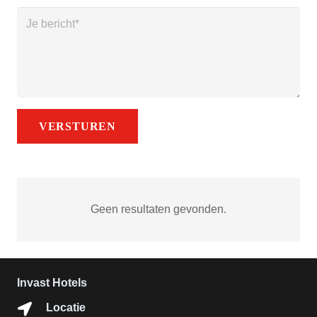
Geen resultaten gevonden.
Invast Hotels
Locatie