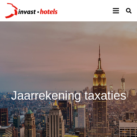
Jaarrekening taxaties