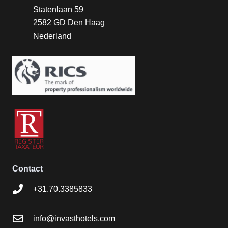
Statenlaan 59
2582 GD Den Haag
Nederland
Contact
+31.70.3385833
info@invasthotels.com